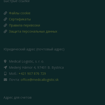
Быстрые ссылки
Файлы cookie
Сертификаты
Правила перевозки
Защита персональных данных
Юридический адрес (почтовый адрес)
Medical Logistic, s. r. o.
Medený Hámor 4, 97401 B. Bystrica
Моб.:
+421 907 876 729
Почта:
office@medicallogistic.sk
Адрес для счетов