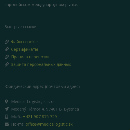
европейском международном рынке.
Быстрые ссылки
Файлы cookie
Сертификаты
Правила перевозки
Защита персональных данных
Юридический адрес (почтовый адрес)
Medical Logistic, s. r. o.
Medený Hámor 4, 97401 B. Bystrica
Моб.:
+421 907 876 729
Почта:
office@medicallogistic.sk