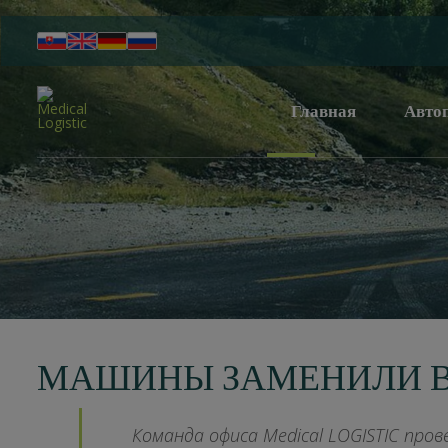
Главная
Авто
МАШИНЫ ЗАМЕНИЛИ В
Команда офиса Medical LOGISTIC пров