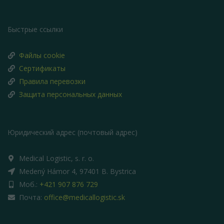
Быстрые ссылки
Файлы cookie
Сертификаты
Правила перевозки
Защита персональных данных
Юридический адрес (почтовый адрес)
Medical Logistic, s. r. o.
Medený Hámor 4, 97401 B. Bystrica
Моб.:
+421 907 876 729
Почта:
office@medicallogistic.sk